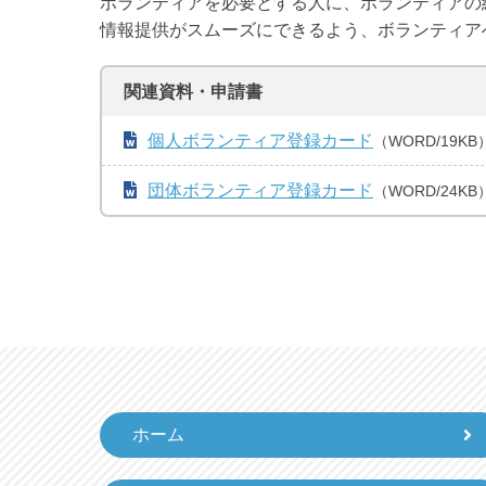
ボランティアを必要とする人に、ボランティアの
情報提供がスムーズにできるよう、ボランティア
関連資料・申請書
個人ボランティア登録カード
（WORD/19KB
団体ボランティア登録カード
（WORD/24KB
ホーム