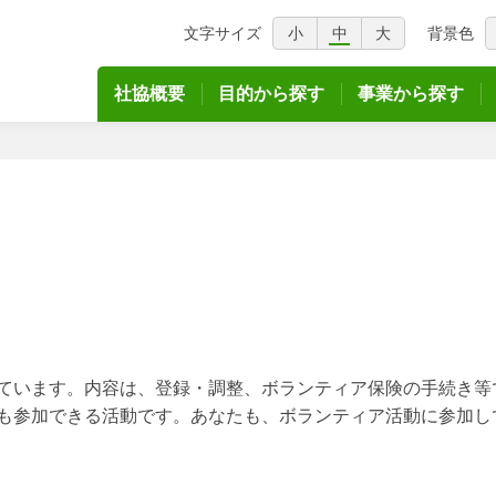
文字サイズ
小
中
大
背景色
議会
社協概要
目的から探す
事業から探す
ています。内容は、登録・調整、ボランティア保険の手続き等
も参加できる活動です。あなたも、ボランティア活動に参加し