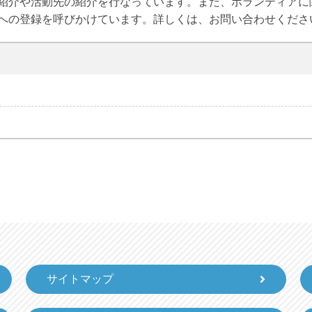
紹介や活動先の紹介を行なっています。また、ボランティアに
への登録を呼びかけています。詳しくは、お問い合わせくださ
）
）
サイトマップ