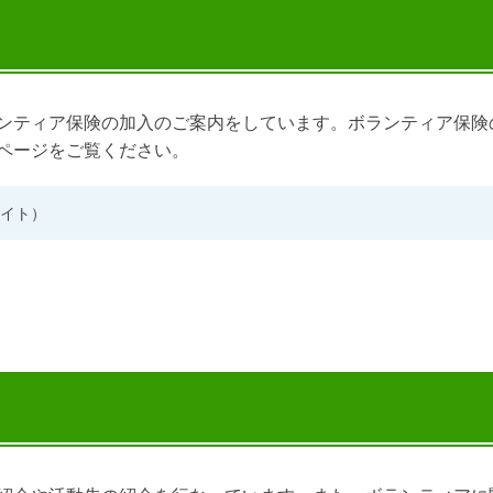
ンティア保険の加入のご案内をしています。ボランティア保険
ページをご覧ください。
イト）