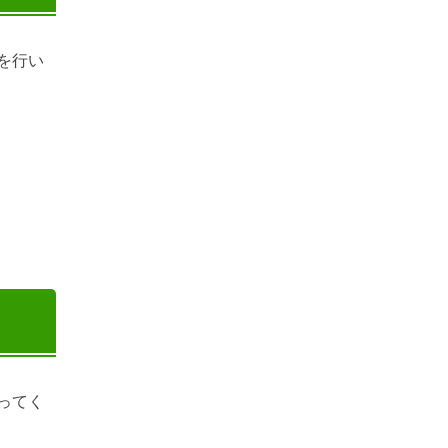
を行い
ってく