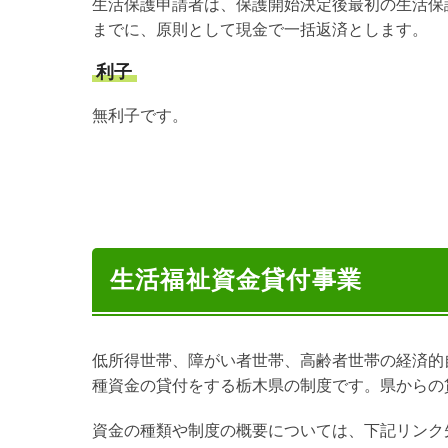
生活保護申請者は、保護開始決定後最初の生活保
までに、原則として現金で一括返済とします。
利子
無利子です。
生活福祉資金貸付事業
低所得世帯、障がい者世帯、高齢者世帯の経済的
種資金の貸付をする栃木県の制度です。県からの
資金の種類や制度の概要については、下記リンク