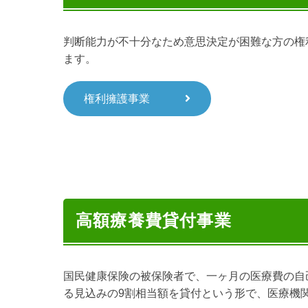
判断能力が不十分なため意思決定が困難な方の権
ます。
権利擁護事業
高額療養費貸付事業
国民健康保険の被保険者で、一ヶ月の医療費の自
る見込みの9割相当額を貸付という形で、医療機