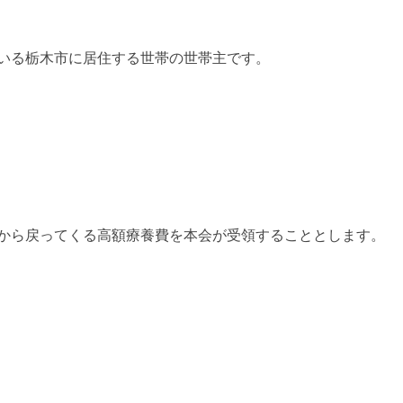
いる栃木市に居住する世帯の世帯主です。
から戻ってくる高額療養費を本会が受領することとします。