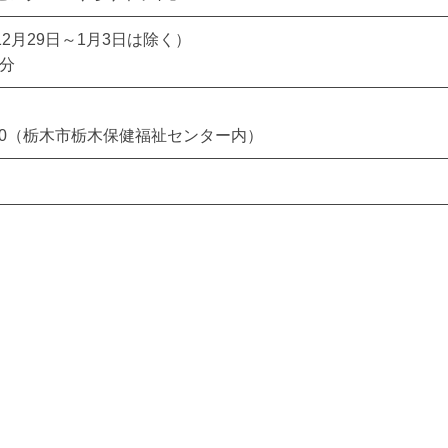
2月29日～1月3日は除く）
5分
-40（栃木市栃木保健福祉センター内）