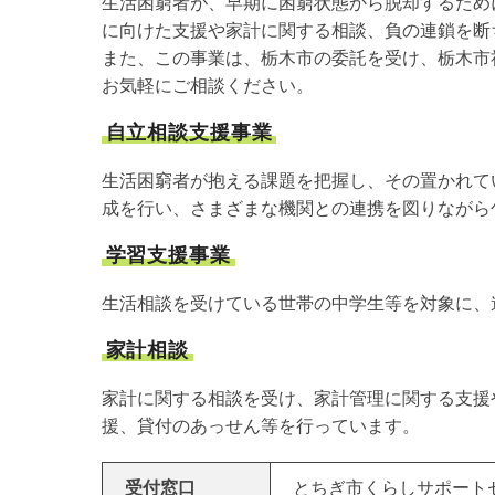
生活困窮者が、早期に困窮状態から脱却するため
に向けた支援や家計に関する相談、負の連鎖を断
また、この事業は、栃木市の委託を受け、栃木市
お気軽にご相談ください。
自立相談支援事業
生活困窮者が抱える課題を把握し、その置かれて
成を行い、さまざまな機関との連携を図りながら
学習支援事業
生活相談を受けている世帯の中学生等を対象に、
家計相談
家計に関する相談を受け、家計管理に関する支援
援、貸付のあっせん等を行っています。
受付窓口
とちぎ市くらしサポート