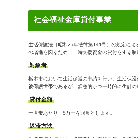
社会福祉金庫貸付事業
生活保護法（昭和25年法律第144号）の規定に
の増進を図るため、一時支援資金の貸付をする制
対象者
栃木市において生活保護の申請を行い、生活保護
被保護世帯であるが、緊急的かつ一時的に生計の
貸付金額
一世帯あたり、5万円を限度とします。
返済方法